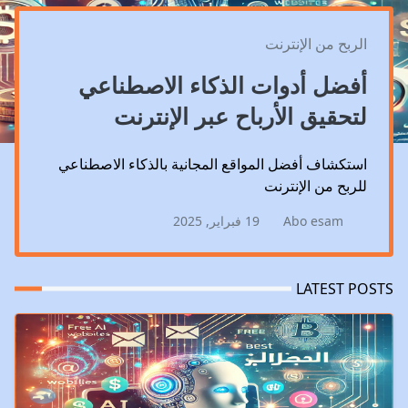
الربح من الإنترنت
أفضل أدوات الذكاء الاصطناعي
لتحقيق الأرباح عبر الإنترنت
استكشاف أفضل المواقع المجانية بالذكاء الاصطناعي
للربح من الإنترنت
Abo esam
19 فبراير, 2025
LATEST POSTS