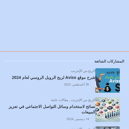
المشاركات الشائعة
الربح من الإنترنت
شرح موقع Aviso لربح الروبل الروسي لعام 2024
30 أغسطس, 2022
الربح من الإنترنت
,
مقالات عامة
نصائح لاستخدام وسائل التواصل الاجتماعي في تعزيز
المبيعات
14 ديسمبر, 2024
الربح من الإنترنت