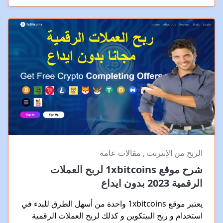
الربح من الإنترنت
,
مقالات عامة
شرح موقع 1xbitcoins لربح العملات
الرقمية 2023 بدون ايداع
يعتبر موقع 1xbitcoins واحدة من أسهل الطرق للبدء في
استخدام و ربح البيتكوين و كذلك لربح العملات الرقمية