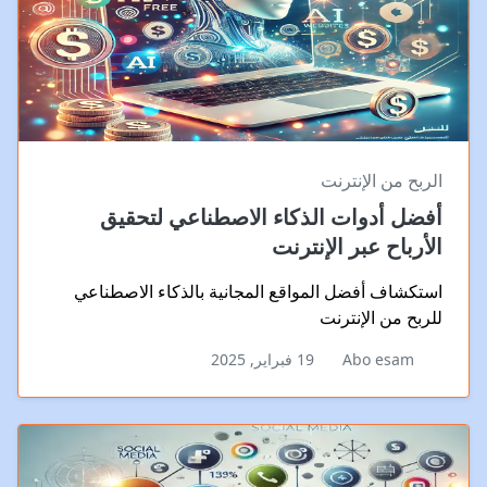
الربح من الإنترنت
أفضل أدوات الذكاء الاصطناعي لتحقيق
الأرباح عبر الإنترنت
استكشاف أفضل المواقع المجانية بالذكاء الاصطناعي
للربح من الإنترنت
Abo esam
19 فبراير, 2025