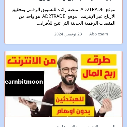
موقع AD2TRADE منصة رائدة للتسويق الرقمي وتحقيق
الأرباح عبر الإنترنت موقع AD2TRADE هو واحد من
المنصات الرقمية الحديثة التي تتيح للأفراد...
Abo esam
23 نوفمبر, 2024