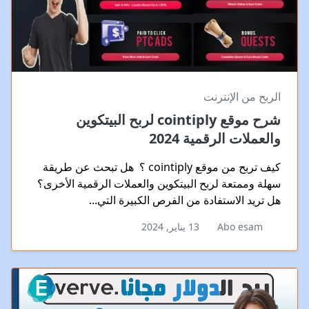
الربح من الإنترنت
شرح موقع cointiply لربح البيتكوين
والعملات الرقمية 2024
كيف تربح من موقع cointiply ؟ هل تبحث عن طريقة
سهلة وممتعة لربح البيتكوين والعملات الرقمية الأخرى؟
هل تريد الاستفادة من الفرص الكبيرة التي...
Abo esam
13 يناير, 2024