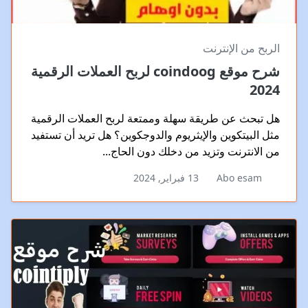
الربح من الإنترنت
شرح موقع coindoog لربح العملات الرقمية
2024
هل تبحث عن طريقة سهلة وممتعة لربح العملات الرقمية
مثل البيتكوين والإيثريوم والدوجكوين؟ هل تريد أن تستفيد
من الانترنت وتزيد من دخلك دون الحاج...
Abo esam
13 فبراير, 2024