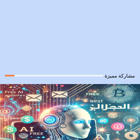
مشاركة مميزة