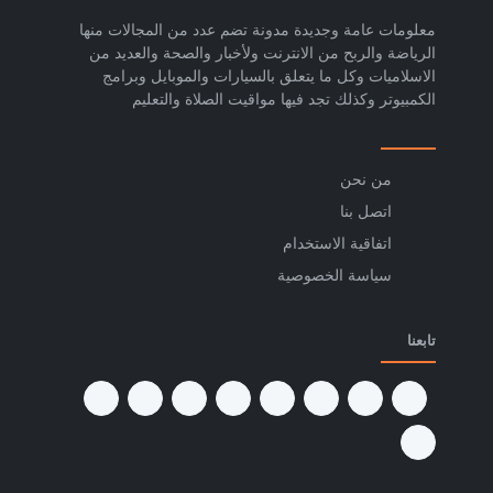
معلومات عامة وجديدة مدونة تضم عدد من المجالات منها
الرياضة والربح من الانترنت ولأخبار والصحة والعديد من
الاسلاميات وكل ما يتعلق بالسيارات والموبايل وبرامج
الكمبيوتر وكذلك تجد فيها مواقيت الصلاة والتعليم
من نحن
اتصل بنا
اتفاقية الاستخدام
سياسة الخصوصية
تابعنا