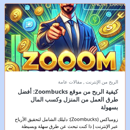
الربح من الإنترنت
,
مقالات عامة
كيفية الربح من موقع Zoombucks: أفضل
طرق العمل من المنزل وكسب المال
بسهولة
زومباكس (Zoombucks): دليلك الشامل لتحقيق الأرباح
عبر الإنترنت إ ذا كنت تبحث عن طرق سهلة وبسيطة