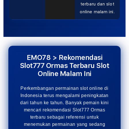
terbaru dan slot
online malam ini.
EMO78 > Rekomendasi
Slot777 Ormas Terbaru Slot
Online Malam Ini
Perkembangan permainan slot online di
Indonesia terus mengalami peningkatan
dari tahun ke tahun. Banyak pemain kini
mencari rekomendasi Slot777 Ormas
terbaru sebagai referensi untuk
menemukan permainan yang sedang