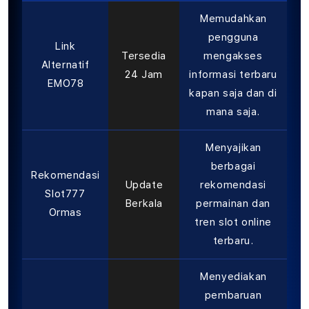
Memudahkan
pengguna
Link
Tersedia
mengakses
Alternatif
24 Jam
informasi terbaru
EMO78
kapan saja dan di
mana saja.
Menyajikan
berbagai
Rekomendasi
Update
rekomendasi
Slot777
Berkala
permainan dan
Ormas
tren slot online
terbaru.
Menyediakan
pembaruan