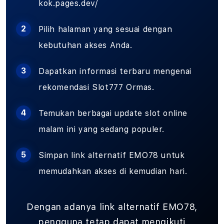
kok.pages.dev/
Pilih halaman yang sesuai dengan
kebutuhan akses Anda.
Dapatkan informasi terbaru mengenai
rekomendasi Slot777 Ormas.
Temukan berbagai update slot online
malam ini yang sedang populer.
Simpan link alternatif EMO78 untuk
memudahkan akses di kemudian hari.
Dengan adanya link alternatif EMO78,
pengguna tetap dapat mengikuti