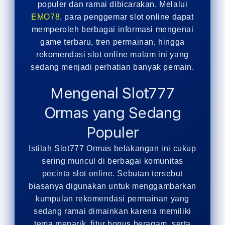
populer dan ramai dibicarakan. Melalui
EMO78
, para penggemar slot online dapat
memperoleh berbagai informasi mengenai
game terbaru, tren permainan, hingga
rekomendasi slot online malam ini yang
sedang menjadi perhatian banyak pemain.
Mengenal Slot777
Ormas yang Sedang
Populer
Istilah Slot777 Ormas belakangan ini cukup
sering muncul di berbagai komunitas
pecinta slot online. Sebutan tersebut
biasanya digunakan untuk menggambarkan
kumpulan rekomendasi permainan yang
sedang ramai dimainkan karena memiliki
tema menarik, fitur bonus beragam, serta